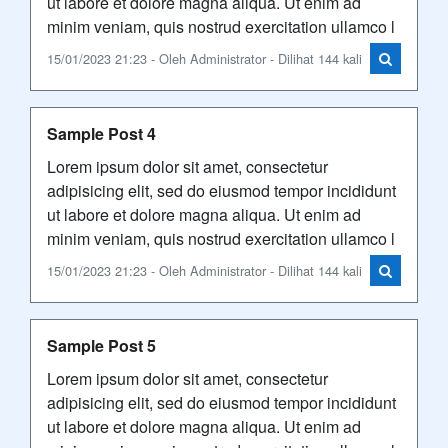
ut labore et dolore magna aliqua. Ut enim ad
minim veniam, quis nostrud exercitation ullamco l
15/01/2023 21:23 - Oleh Administrator - Dilihat 144 kali
Sample Post 4
Lorem ipsum dolor sit amet, consectetur
adipisicing elit, sed do eiusmod tempor incididunt
ut labore et dolore magna aliqua. Ut enim ad
minim veniam, quis nostrud exercitation ullamco l
15/01/2023 21:23 - Oleh Administrator - Dilihat 144 kali
Sample Post 5
Lorem ipsum dolor sit amet, consectetur
adipisicing elit, sed do eiusmod tempor incididunt
ut labore et dolore magna aliqua. Ut enim ad