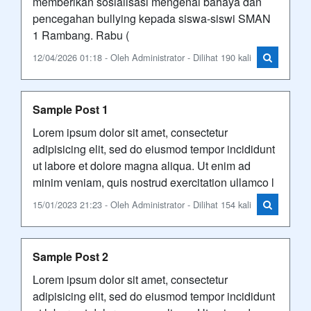
memberikan sosialisasi mengenai bahaya dan
pencegahan bullying kepada siswa-siswi SMAN
1 Rambang. Rabu (
12/04/2026 01:18 - Oleh Administrator - Dilihat 190 kali
Sample Post 1
Lorem ipsum dolor sit amet, consectetur
adipisicing elit, sed do eiusmod tempor incididunt
ut labore et dolore magna aliqua. Ut enim ad
minim veniam, quis nostrud exercitation ullamco l
15/01/2023 21:23 - Oleh Administrator - Dilihat 154 kali
Sample Post 2
Lorem ipsum dolor sit amet, consectetur
adipisicing elit, sed do eiusmod tempor incididunt