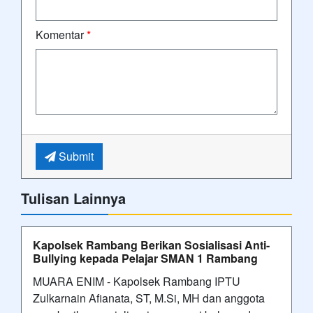
Komentar
*
Submit
Tulisan Lainnya
Kapolsek Rambang Berikan Sosialisasi Anti-
Bullying kepada Pelajar SMAN 1 Rambang
MUARA ENIM - Kapolsek Rambang IPTU
Zulkarnain Afianata, ST, M.Si, MH dan anggota