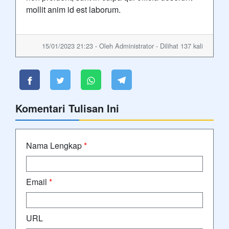
mollit anim id est laborum.
15/01/2023 21:23 - Oleh Administrator - Dilihat 137 kali
Komentari Tulisan Ini
Nama Lengkap
*
Email
*
URL