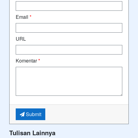
Email
*
URL
Komentar
*
Submit
Tulisan Lainnya