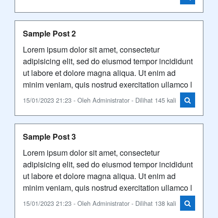
Sample Post 2
Lorem ipsum dolor sit amet, consectetur
adipisicing elit, sed do eiusmod tempor incididunt
ut labore et dolore magna aliqua. Ut enim ad
minim veniam, quis nostrud exercitation ullamco l
15/01/2023 21:23 - Oleh Administrator - Dilihat 145 kali
Sample Post 3
Lorem ipsum dolor sit amet, consectetur
adipisicing elit, sed do eiusmod tempor incididunt
ut labore et dolore magna aliqua. Ut enim ad
minim veniam, quis nostrud exercitation ullamco l
15/01/2023 21:23 - Oleh Administrator - Dilihat 138 kali