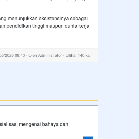
ang menunjukkan eksistensinya sebagai
an pendidikan tinggi maupun dunia kerja
05/2026 09:40 - Oleh Administrator - Dilihat 140 kali
ialisasi mengenai bahaya dan