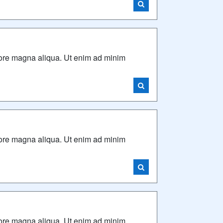
olore magna aliqua. Ut enim ad minim
olore magna aliqua. Ut enim ad minim
olore magna aliqua. Ut enim ad minim