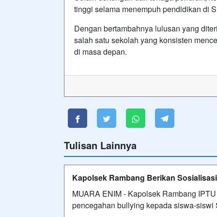
tinggi selama menempuh pendidikan di
Dengan bertambahnya lulusan yang diter
salah satu sekolah yang konsisten mence
di masa depan.
Tulisan Lainnya
Kapolsek Rambang Berikan Sosialisasi
MUARA ENIM - Kapolsek Rambang IPTU Zul
pencegahan bullying kepada siswa-sisw