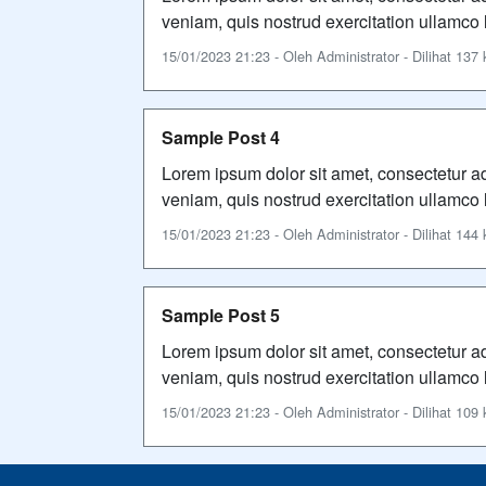
veniam, quis nostrud exercitation ullamco 
15/01/2023 21:23 - Oleh Administrator - Dilihat 137 k
Sample Post 4
Lorem ipsum dolor sit amet, consectetur ad
veniam, quis nostrud exercitation ullamco 
15/01/2023 21:23 - Oleh Administrator - Dilihat 144 k
Sample Post 5
Lorem ipsum dolor sit amet, consectetur ad
veniam, quis nostrud exercitation ullamco 
15/01/2023 21:23 - Oleh Administrator - Dilihat 109 k