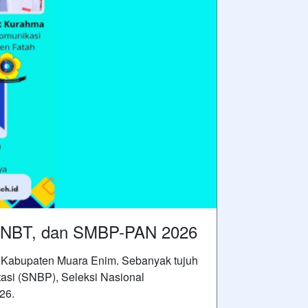
 SNBT, dan SMBP-PAN 2026
 Kabupaten Muara Enim. Sebanyak tujuh
stasi (SNBP), Seleksi Nasional
26.