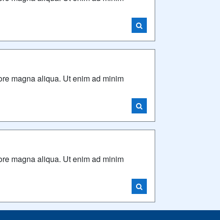
olore magna aliqua. Ut enim ad minim
olore magna aliqua. Ut enim ad minim