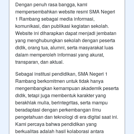
Dengan penuh rasa bangga, kami
mempersembahkan website resmi SMA Negeri
1 Rambang sebagai media informasi,
komunikasi, dan publikasi kegiatan sekolah.
Website ini diharapkan dapat menjadi jembatan
yang menghubungkan sekolah dengan peserta
didik, orang tua, alumni, serta masyarakat luas
dalam memperoleh informasi yang akurat,
transparan, dan aktual.
Sebagai institusi pendidikan, SMA Negeri 1
Rambang berkomitmen untuk tidak hanya
mengembangkan kemampuan akademik peserta
didik, tetapi juga membentuk karakter yang
berakhlak mulia, berintegritas, serta mampu
beradaptasi dengan perkembangan ilmu
pengetahuan dan teknologi di era digital saat ini.
Kami percaya bahwa pendidikan yang
berkualitas adalah hasil kolaborasi antara