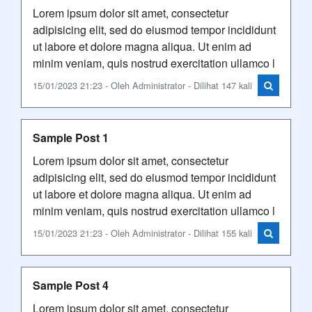
Lorem ipsum dolor sit amet, consectetur
adipisicing elit, sed do eiusmod tempor incididunt
ut labore et dolore magna aliqua. Ut enim ad
minim veniam, quis nostrud exercitation ullamco l
15/01/2023 21:23 - Oleh Administrator - Dilihat 147 kali
Sample Post 1
Lorem ipsum dolor sit amet, consectetur
adipisicing elit, sed do eiusmod tempor incididunt
ut labore et dolore magna aliqua. Ut enim ad
minim veniam, quis nostrud exercitation ullamco l
15/01/2023 21:23 - Oleh Administrator - Dilihat 155 kali
Sample Post 4
Lorem ipsum dolor sit amet, consectetur