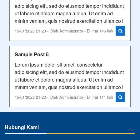
adipisicing elit, sed do eiusmod tempor incididunt
ut labore et dolore magna aliqua. Ut enim ad
minim veniam, quis nostrud exercitation ullamco l
15/01/2023 21:23 - Oleh Administrator - Dilihat 146 kali
Sample Post 5
Lorem ipsum dolor sit amet, consectetur
adipisicing elit, sed do eiusmod tempor incididunt
ut labore et dolore magna aliqua. Ut enim ad
minim veniam, quis nostrud exercitation ullamco l
15/01/2023 21:23 - Oleh Administrator - Dilihat 111 kali
Hubungi Kami