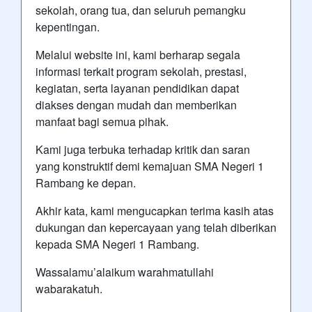
sekolah, orang tua, dan seluruh pemangku
kepentingan.
Melalui website ini, kami berharap segala
informasi terkait program sekolah, prestasi,
kegiatan, serta layanan pendidikan dapat
diakses dengan mudah dan memberikan
manfaat bagi semua pihak.
Kami juga terbuka terhadap kritik dan saran
yang konstruktif demi kemajuan SMA Negeri 1
Rambang ke depan.
Akhir kata, kami mengucapkan terima kasih atas
dukungan dan kepercayaan yang telah diberikan
kepada SMA Negeri 1 Rambang.
Wassalamu’alaikum warahmatullahi
wabarakatuh.